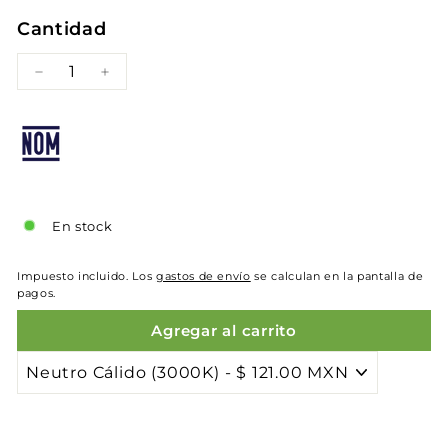
Cantidad
−
+
En stock
Impuesto incluido. Los
gastos de envío
se calculan en la pantalla de
pagos.
Agregar al carrito