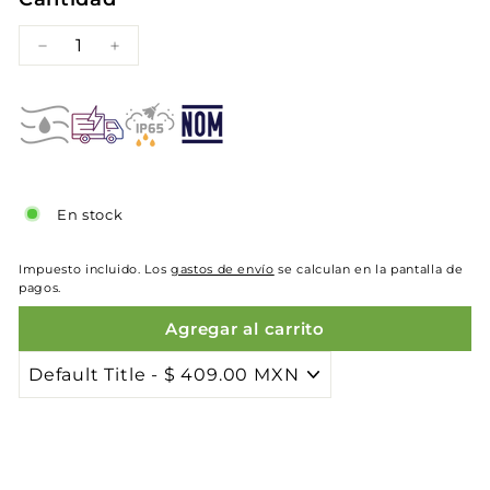
−
+
En stock
Impuesto incluido. Los
gastos de envío
se calculan en la pantalla de
pagos.
Agregar al carrito