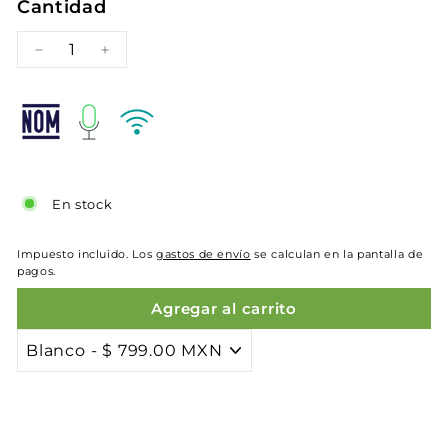
Cantidad
−
+
En stock
Impuesto incluido. Los
gastos de envío
se calculan en la pantalla de
pagos.
Agregar al carrito