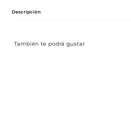
Descripción
También te podrá gustar