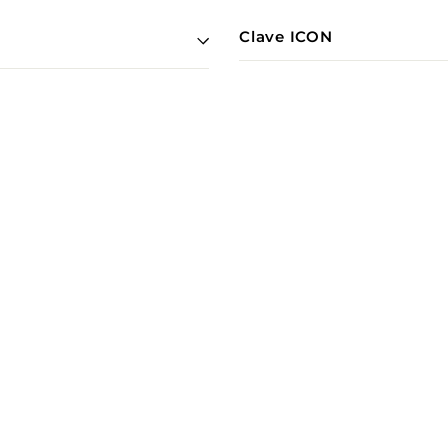
Clave ICON