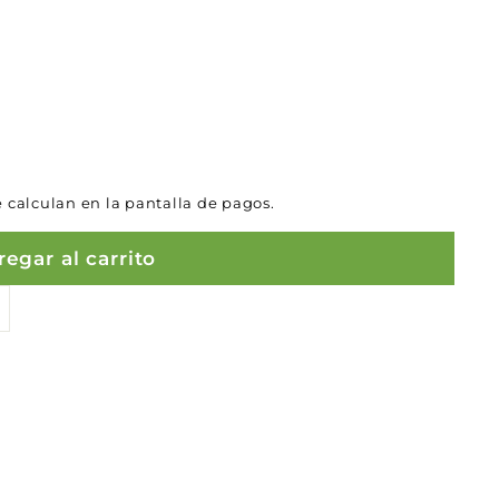
 calculan en la pantalla de pagos.
egar al carrito