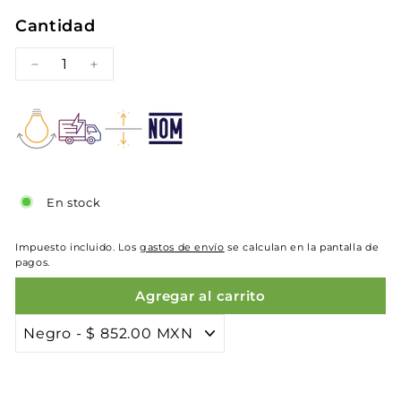
Cantidad
−
+
En stock
Impuesto incluido. Los
gastos de envío
se calculan en la pantalla de
pagos.
Agregar al carrito