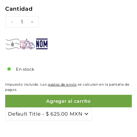
Cantidad
−
+
En stock
Impuesto incluido. Los
gastos de envío
se calculan en la pantalla de
pagos.
Agregar al carrito