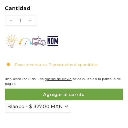
Cantidad
−
+
Poco inventario. 7 productos disponibles.
Impuesto incluido. Los
gastos de envío
se calculan en la pantalla de
pagos.
Agregar al carrito