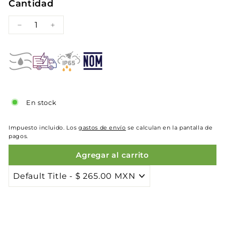
Cantidad
−
+
En stock
Impuesto incluido. Los
gastos de envío
se calculan en la pantalla de
pagos.
Agregar al carrito