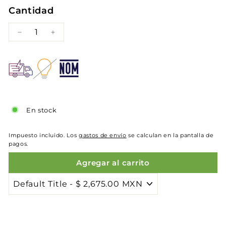
Cantidad
−
+
En stock
Impuesto incluido. Los
gastos de envío
se calculan en la pantalla de
pagos.
Agregar al carrito