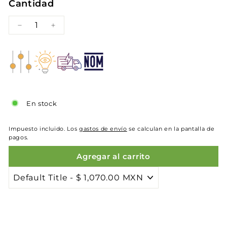
Cantidad
−
+
En stock
Impuesto incluido. Los
gastos de envío
se calculan en la pantalla de
pagos.
Agregar al carrito