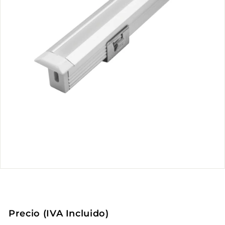
Precio (IVA Incluido)