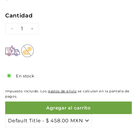
habitual
458.00
Cantidad
−
+
En stock
Impuesto incluido. Los
gastos de envío
se calculan en la pantalla de
pagos.
Agregar al carrito