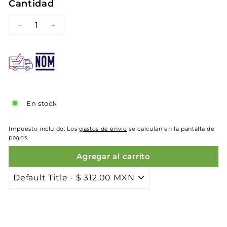
Cantidad
−
+
En stock
Impuesto incluido. Los
gastos de envío
se calculan en la pantalla de
pagos.
Agregar al carrito