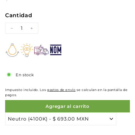
habitual
693.00
Cantidad
−
+
En stock
Impuesto incluido. Los
gastos de envío
se calculan en la pantalla de
pagos.
Agregar al carrito