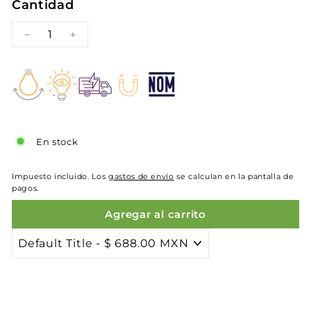
Cantidad
−
+
En stock
Impuesto incluido. Los
gastos de envío
se calculan en la pantalla de
pagos.
Agregar al carrito