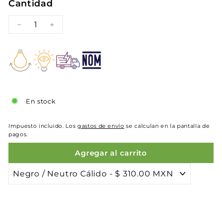
Cantidad
−
+
En stock
Impuesto incluido. Los
gastos de envío
se calculan en la pantalla de
pagos.
Agregar al carrito