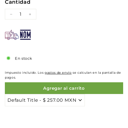
Cantidad
−
+
En stock
Impuesto incluido. Los
gastos de envío
se calculan en la pantalla de
pagos.
Agregar al carrito