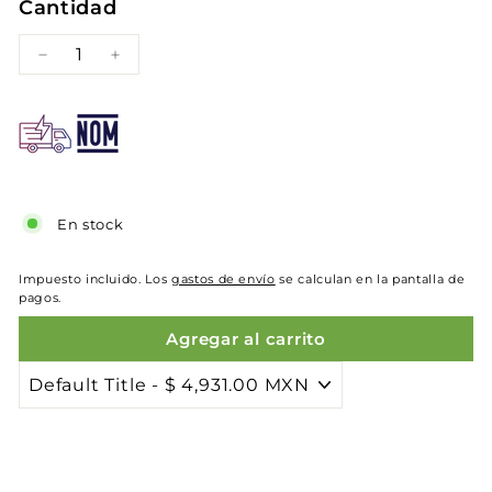
Cantidad
−
+
En stock
Impuesto incluido. Los
gastos de envío
se calculan en la pantalla de
pagos.
Agregar al carrito