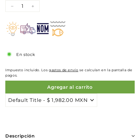
−
+
En stock
Impuesto incluido. Los
gastos de envío
se calculan en la pantalla de
pagos.
Agregar al carrito
Descripción