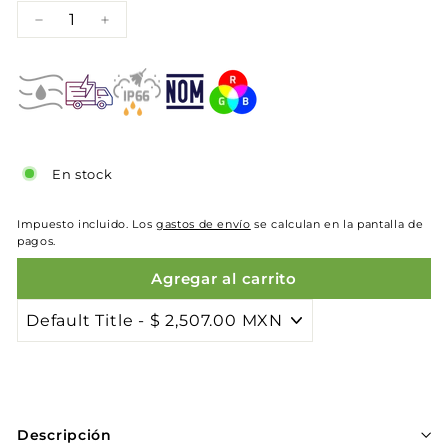
−
+
En stock
Impuesto incluido. Los
gastos de envío
se calculan en la pantalla de
pagos.
Agregar al carrito
Descripción