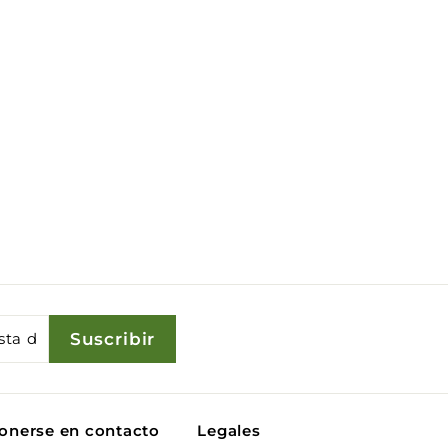
Suscribir
onerse en contacto
Legales