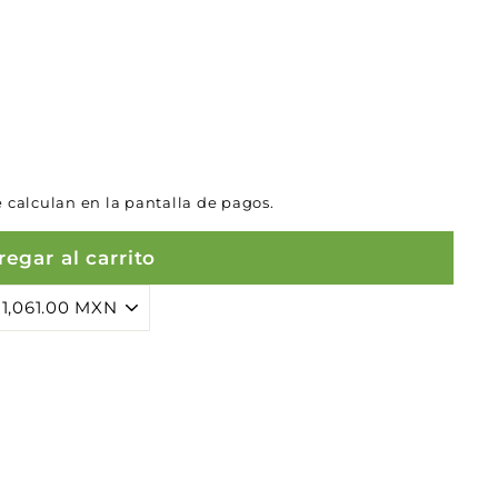
 calculan en la pantalla de pagos.
egar al carrito