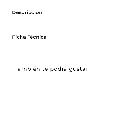
Descripción
Ficha Técnica
También te podrá gustar