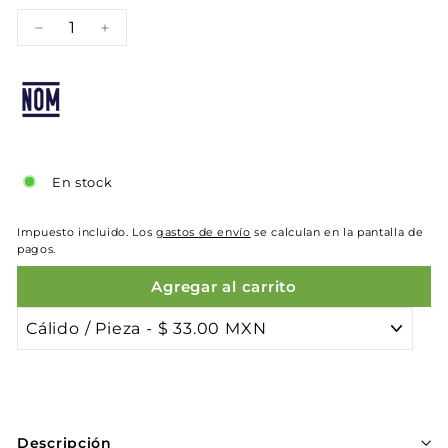
−
+
En stock
Impuesto incluido. Los
gastos de envío
se calculan en la pantalla de
pagos.
Agregar al carrito
Descripción