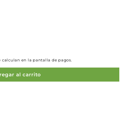
 calculan en la pantalla de pagos.
egar al carrito