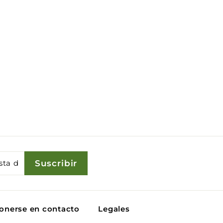
Suscribir
onerse en contacto
Legales