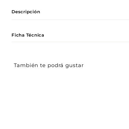
Descripción
Ficha Técnica
También te podrá gustar