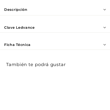
Γ
Descripción
Clave Ledvance
Ficha Técnica
También te podrá gustar