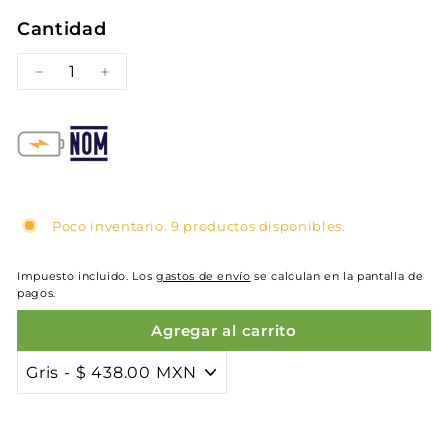
Cantidad
−
+
Poco inventario. 9 productos disponibles.
Impuesto incluido. Los
gastos de envío
se calculan en la pantalla de
pagos.
Agregar al carrito