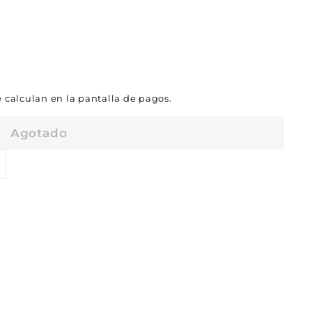
 calculan en la pantalla de pagos.
Agotado