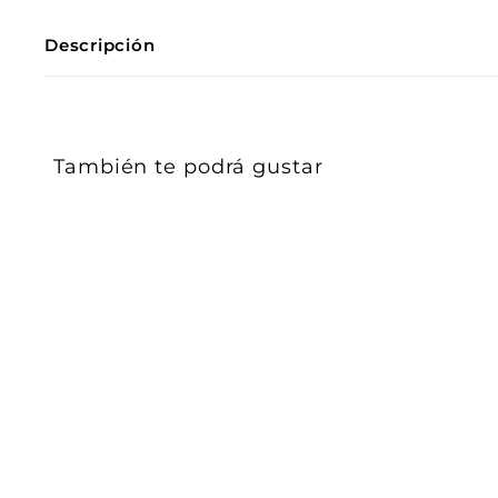
Descripción
También te podrá gustar