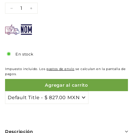
−
+
En stock
Impuesto incluido. Los
gastos de envío
se calculan en la pantalla de
pagos.
Agregar al carrito
Descripción