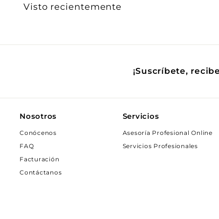
Visto recientemente
¡Suscríbete, recib
Nosotros
Servicios
Conócenos
Asesoría Profesional Online
FAQ
Servicios Profesionales
Facturación
Contáctanos