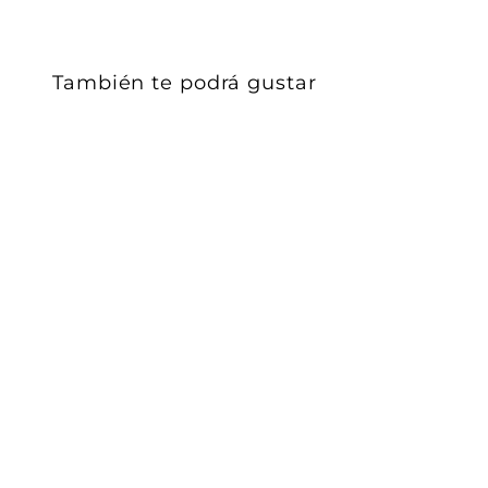
También te podrá gustar