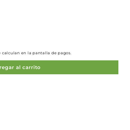
 calculan en la pantalla de pagos.
egar al carrito