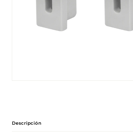
Descripción