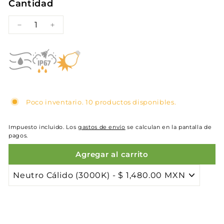
Cantidad
−
+
Poco inventario. 10 productos disponibles.
Impuesto incluido. Los
gastos de envío
se calculan en la pantalla de
pagos.
Agregar al carrito