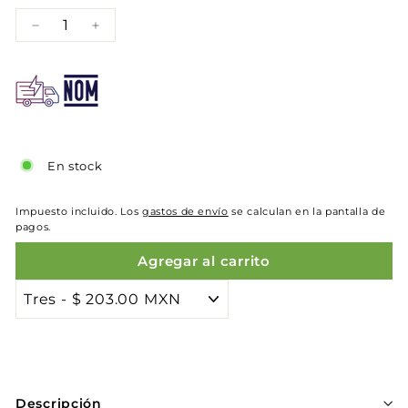
−
+
En stock
Impuesto incluido. Los
gastos de envío
se calculan en la pantalla de
pagos.
Agregar al carrito
Descripción