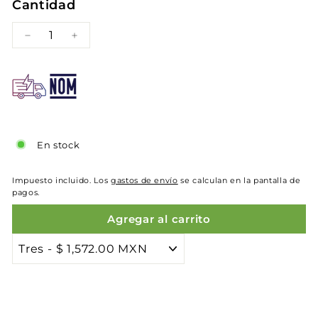
Cantidad
−
+
En stock
Impuesto incluido. Los
gastos de envío
se calculan en la pantalla de
pagos.
Agregar al carrito