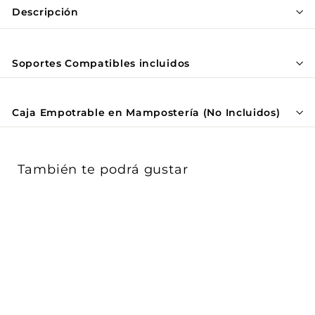
Γ
Descripción
Soportes Compatibles incluidos
Caja Empotrable en Mampostería (No Incluidos)
También te podrá gustar