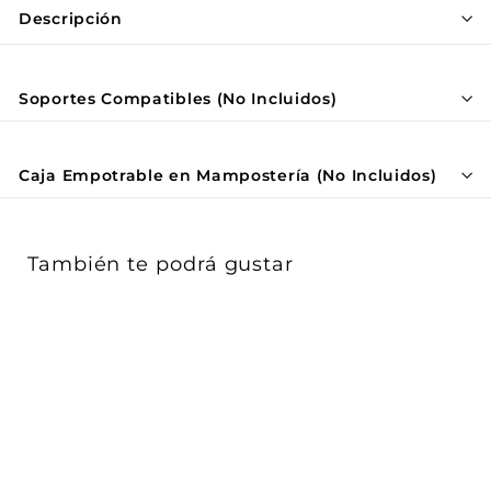
Γ
Descripción
Soportes Compatibles (No Incluidos)
Caja Empotrable en Mampostería (No Incluidos)
También te podrá gustar