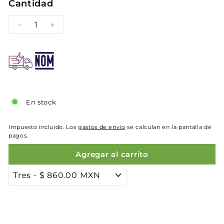
Cantidad
−
+
En stock
Impuesto incluido. Los
gastos de envío
se calculan en la pantalla de
pagos.
Agregar al carrito