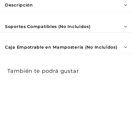
Γ
Descripción
Soportes Compatibles (No Incluidos)
Caja Empotrable en Mampostería (No Incluidos)
También te podrá gustar