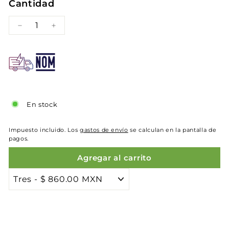
Cantidad
−
+
En stock
Impuesto incluido. Los
gastos de envío
se calculan en la pantalla de
pagos.
Agregar al carrito