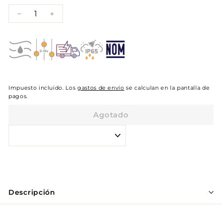
−
+
Impuesto incluido. Los
gastos de envío
se calculan en la pantalla de
pagos.
Agotado
Descripción