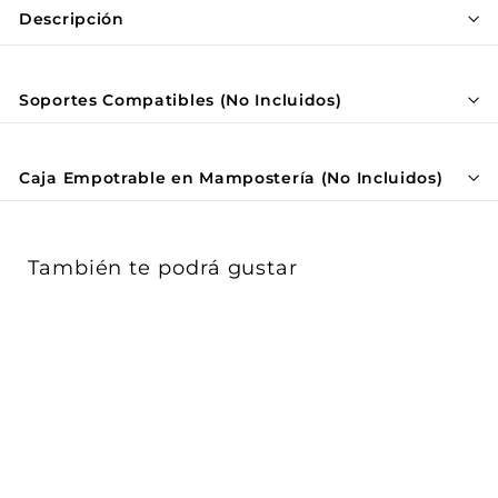
Γ
Descripción
Soportes Compatibles (No Incluidos)
Caja Empotrable en Mampostería (No Incluidos)
También te podrá gustar