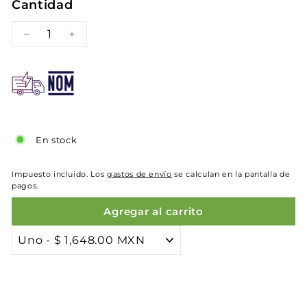
Cantidad
−
+
En stock
Impuesto incluido. Los
gastos de envío
se calculan en la pantalla de
pagos.
Agregar al carrito