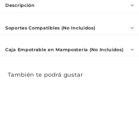
Γ
Descripción
Soportes Compatibles (No Incluidos)
Caja Empotrable en Mampostería (No Incluidos)
También te podrá gustar