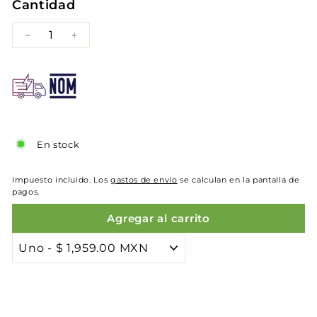
Cantidad
−
+
En stock
Impuesto incluido. Los
gastos de envío
se calculan en la pantalla de
pagos.
Agregar al carrito