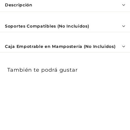
Γ
Descripción
Soportes Compatibles (No Incluidos)
Caja Empotrable en Mampostería (No Incluidos)
También te podrá gustar