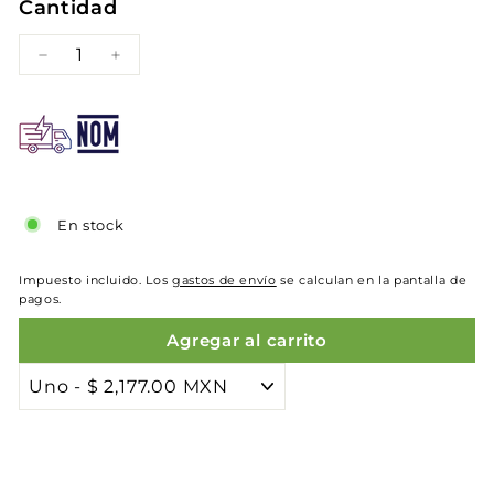
Cantidad
−
+
En stock
Impuesto incluido. Los
gastos de envío
se calculan en la pantalla de
pagos.
Agregar al carrito