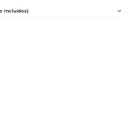
o Incluidos)