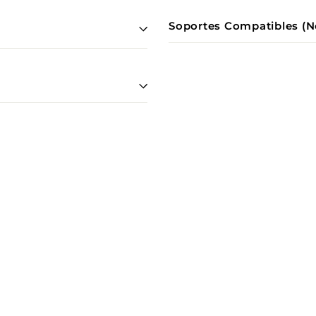
Soportes Compatibles (N