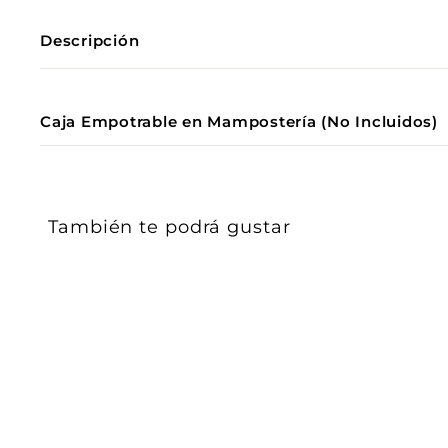
Descripción
Caja Empotrable en Mampostería (No Incluidos)
También te podrá gustar