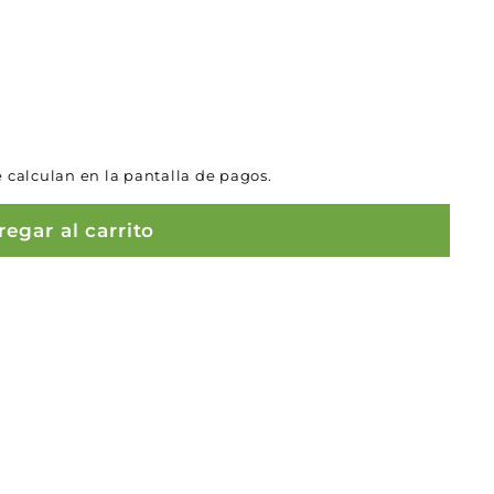
 calculan en la pantalla de pagos.
egar al carrito